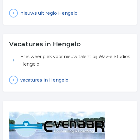
nieuws uit regio Hengelo
Vacatures in Hengelo
Er is weer plek voor nieuw talent bij Wav-e Studios
Hengelo
vacatures in Hengelo