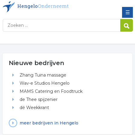
☰
Nieuwe bedrijven
Zhang Tuina massage
Wav-e Studios Hengelo
MAMS Catering en Foodtruck
de Thee spijzenier
dé Weekkrant
meer bedrijven in Hengelo