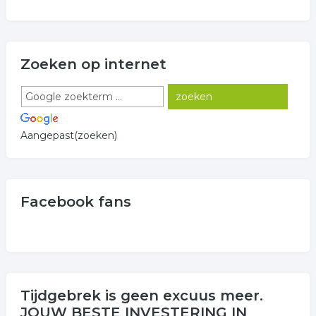
Zoeken op internet
Aangepast(zoeken)
Facebook fans
Tijdgebrek is geen excuus meer.
JOUW BESTE INVESTERING IN