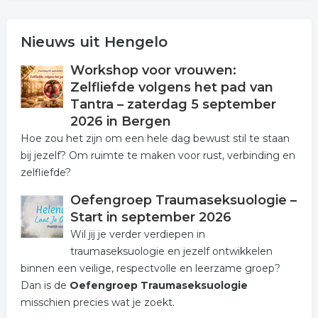
Nieuws uit Hengelo
Workshop voor vrouwen:
Zelfliefde volgens het pad van
Tantra – zaterdag 5 september
2026 in Bergen
Hoe zou het zijn om een hele dag bewust stil te staan
bij jezelf? Om ruimte te maken voor rust, verbinding en
zelfliefde?
Oefengroep Traumaseksuologie –
Start in september 2026
Wil jij je verder verdiepen in
traumaseksuologie en jezelf ontwikkelen
binnen een veilige, respectvolle en leerzame groep?
Dan is de
Oefengroep Traumaseksuologie
misschien precies wat je zoekt.