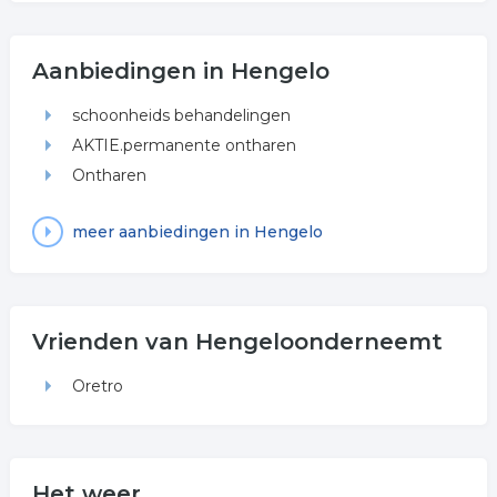
Aanbiedingen in Hengelo
schoonheids behandelingen
AKTIE.permanente ontharen
Ontharen
meer aanbiedingen in Hengelo
Vrienden van Hengeloonderneemt
Oretro
Het weer