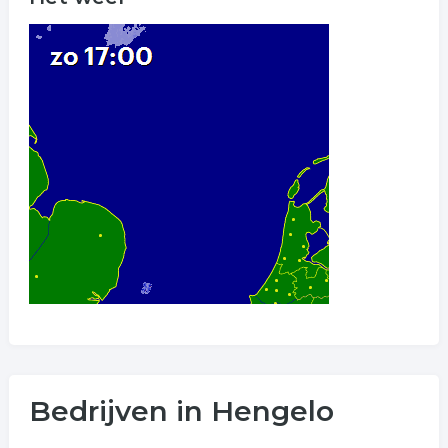
Bedrijven in Hengelo