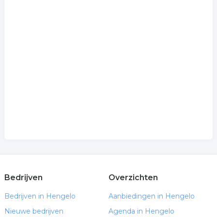
Bedrijven
Overzichten
Bedrijven in Hengelo
Aanbiedingen in Hengelo
Nieuwe bedrijven
Agenda in Hengelo