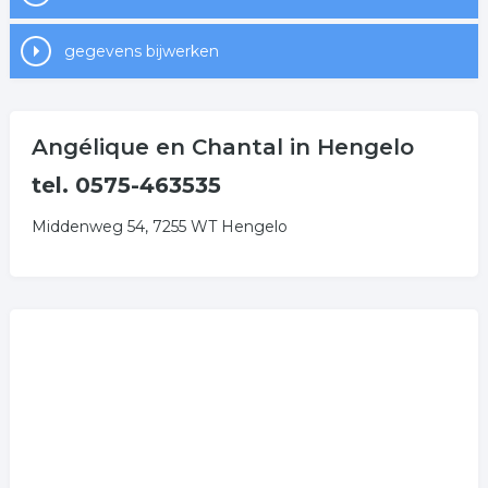
gegevens bijwerken
Angélique en Chantal in Hengelo
tel. 0575-463535
Middenweg 54, 7255 WT Hengelo