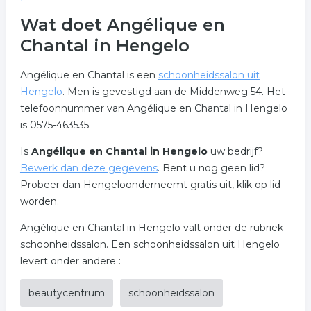
Wat doet Angélique en
Chantal in Hengelo
Angélique en Chantal is een
schoonheidssalon uit
Hengelo
. Men is gevestigd aan de Middenweg 54. Het
telefoonnummer van Angélique en Chantal in Hengelo
is 0575-463535.
Is
Angélique en Chantal in Hengelo
uw bedrijf?
Bewerk dan deze gegevens
. Bent u nog geen lid?
Probeer dan Hengeloonderneemt gratis uit, klik op lid
worden.
Angélique en Chantal in Hengelo valt onder de rubriek
schoonheidssalon. Een schoonheidssalon uit Hengelo
levert onder andere :
beautycentrum
schoonheidssalon