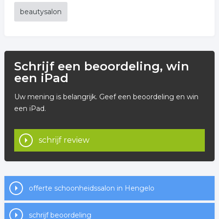
beautysalon
Schrijf een beoordeling, win
een iPad
Uw mening is belangrijk. Geef een beoordeling en win
een iPad.
schrijf review
offerte schoonheidssalon in Hengelo
schrijf beoordeling