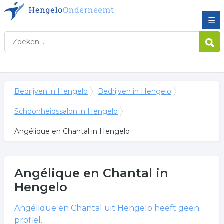
☰
Bedrijven in Hengelo
Bedrijven in Hengelo
Schoonheidssalon in Hengelo
Angélique en Chantal in Hengelo
Angélique en Chantal
in
Hengelo
Angélique en Chantal
uit Hengelo heeft geen
profiel.