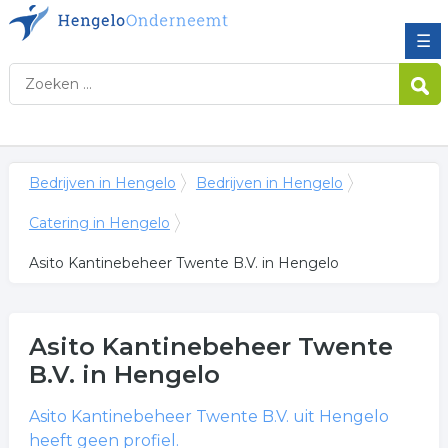
☰
Bedrijven in Hengelo
Bedrijven in Hengelo
Catering in Hengelo
Asito Kantinebeheer Twente B.V. in Hengelo
Asito Kantinebeheer Twente
B.V.
in Hengelo
Asito Kantinebeheer Twente B.V.
uit Hengelo
heeft geen profiel.