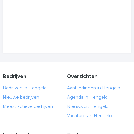
Bedrijven
Overzichten
Bedrijven in Hengelo
Aanbiedingen in Hengelo
Nieuwe bedrijven
Agenda in Hengelo
Meest actieve bedrijven
Nieuws uit Hengelo
Vacatures in Hengelo