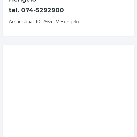
tel. 074-5292900
Amarilstraat 10, 7554 TV Hengelo