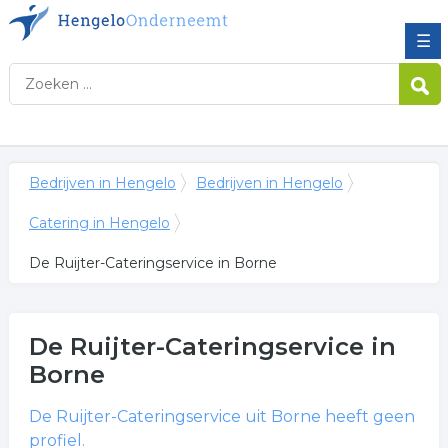
☰
Bedrijven in Hengelo
Bedrijven in Hengelo
Catering in Hengelo
De Ruijter-Cateringservice in Borne
De Ruijter-Cateringservice
in
Borne
De Ruijter-Cateringservice
uit Borne heeft geen
profiel.