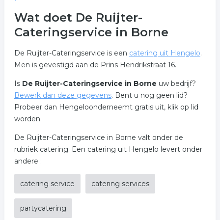
Wat doet De Ruijter-
Cateringservice in Borne
De Ruijter-Cateringservice is een
catering uit Hengelo
.
Men is gevestigd aan de Prins Hendrikstraat 16.
Is
De Ruijter-Cateringservice in Borne
uw bedrijf?
Bewerk dan deze gegevens
. Bent u nog geen lid?
Probeer dan Hengeloonderneemt gratis uit, klik op lid
worden.
De Ruijter-Cateringservice in Borne valt onder de
rubriek catering. Een catering uit Hengelo levert onder
andere :
catering service
catering services
partycatering