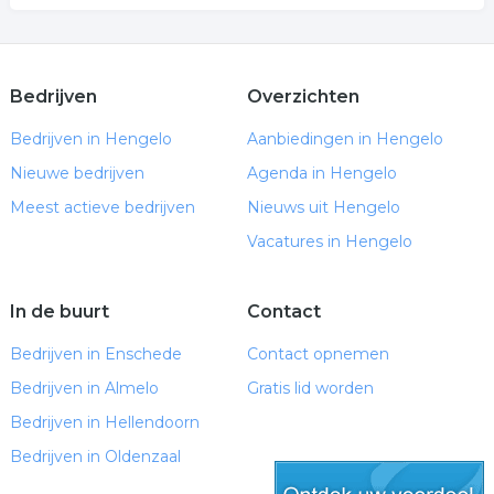
Bedrijven
Overzichten
Bedrijven in Hengelo
Aanbiedingen in Hengelo
Nieuwe bedrijven
Agenda in Hengelo
Meest actieve bedrijven
Nieuws uit Hengelo
Vacatures in Hengelo
In de buurt
Contact
Bedrijven in Enschede
Contact opnemen
Bedrijven in Almelo
Gratis lid worden
Bedrijven in Hellendoorn
Bedrijven in Oldenzaal