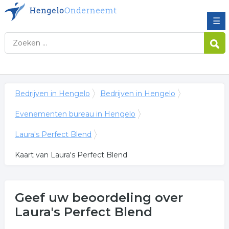
☰
Bedrijven in Hengelo
Bedrijven in Hengelo
Evenementen bureau in Hengelo
Laura's Perfect Blend
Kaart van Laura's Perfect Blend
Geef uw beoordeling over
Laura's Perfect Blend