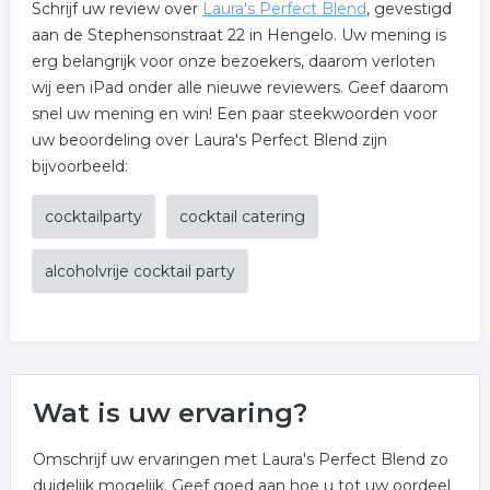
Schrijf uw review over
Laura's Perfect Blend
, gevestigd
aan de Stephensonstraat 22 in Hengelo. Uw mening is
erg belangrijk voor onze bezoekers, daarom verloten
wij een iPad onder alle nieuwe reviewers. Geef daarom
snel uw mening en win! Een paar steekwoorden voor
uw beoordeling over Laura's Perfect Blend zijn
bijvoorbeeld:
cocktailparty
cocktail catering
alcoholvrije cocktail party
Wat is uw ervaring?
Omschrijf uw ervaringen met Laura's Perfect Blend zo
duidelijk mogelijk. Geef goed aan hoe u tot uw oordeel