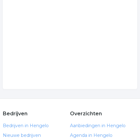
Bedrijven
Overzichten
Bedrijven in Hengelo
Aanbiedingen in Hengelo
Nieuwe bedrijven
Agenda in Hengelo