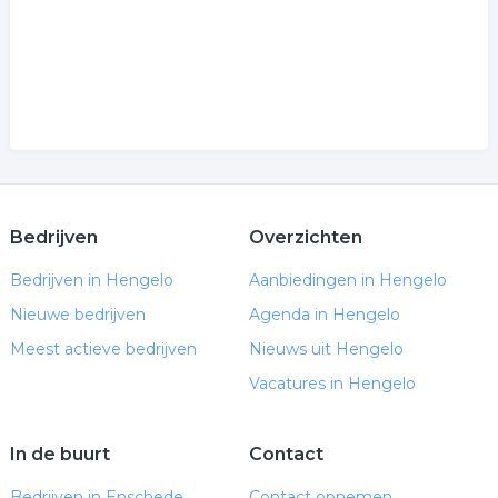
Bedrijven
Overzichten
Bedrijven in Hengelo
Aanbiedingen in Hengelo
Nieuwe bedrijven
Agenda in Hengelo
Meest actieve bedrijven
Nieuws uit Hengelo
Vacatures in Hengelo
In de buurt
Contact
Bedrijven in Enschede
Contact opnemen