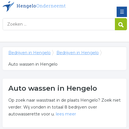
☰
Bedrijven in Hengelo
Bedrijven in Hengelo
Auto wassen in Hengelo
Auto wassen in Hengelo
Op zoek naar wasstraat in de plaats Hengelo? Zoek niet
verder. Wij vonden in totaal 8 bedrijven over
autowasserette voor u.
lees meer
Meer over auto wassen