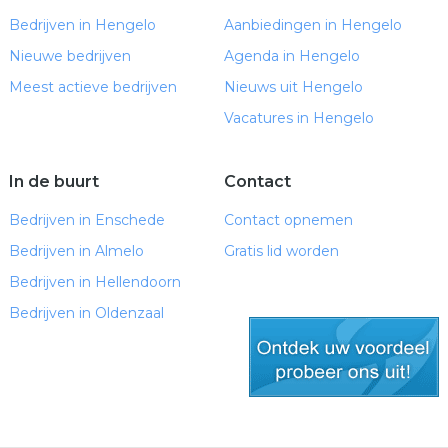
Bedrijven in Hengelo
Aanbiedingen in Hengelo
Nieuwe bedrijven
Agenda in Hengelo
Meest actieve bedrijven
Nieuws uit Hengelo
Vacatures in Hengelo
In de buurt
Contact
Bedrijven in Enschede
Contact opnemen
Bedrijven in Almelo
Gratis lid worden
Bedrijven in Hellendoorn
Bedrijven in Oldenzaal
gratis lid worden