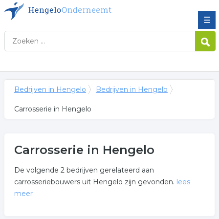
☰
Bedrijven in Hengelo
Bedrijven in Hengelo
Carrosserie in Hengelo
Carrosserie in Hengelo
De volgende 2 bedrijven gerelateerd aan
carrosseriebouwers uit Hengelo zijn gevonden.
lees
meer
Meer over carrosserie