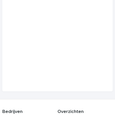
Bedrijven
Overzichten