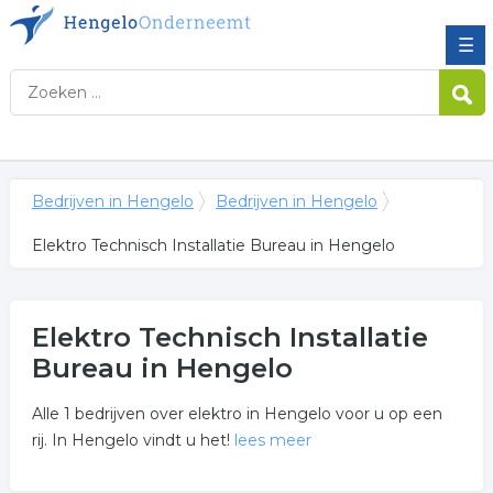
☰
Bedrijven in Hengelo
Bedrijven in Hengelo
Elektro Technisch Installatie Bureau in Hengelo
Elektro Technisch Installatie
Bureau in Hengelo
Alle 1 bedrijven over elektro in Hengelo voor u op een
rij. In Hengelo vindt u het!
lees meer
Meer over elektro technisch