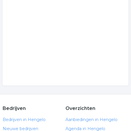
Bedrijven
Overzichten
Bedrijven in Hengelo
Aanbiedingen in Hengelo
Nieuwe bedrijven
Agenda in Hengelo