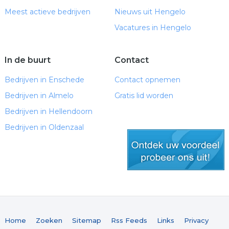
Meest actieve bedrijven
Nieuws uit Hengelo
Vacatures in Hengelo
In de buurt
Contact
Bedrijven in Enschede
Contact opnemen
Bedrijven in Almelo
Gratis lid worden
Bedrijven in Hellendoorn
Bedrijven in Oldenzaal
gratis lid worden
Home
Zoeken
Sitemap
Rss Feeds
Links
Privacy