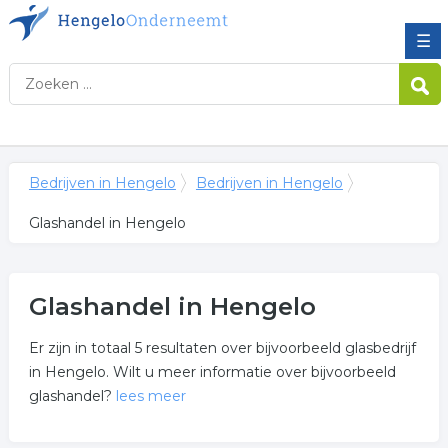
☰
Bedrijven in Hengelo
Bedrijven in Hengelo
Glashandel in Hengelo
Glashandel in Hengelo
Er zijn in totaal 5 resultaten over bijvoorbeeld glasbedrijf
in Hengelo. Wilt u meer informatie over bijvoorbeeld
glashandel?
lees meer
Meer over glashandel