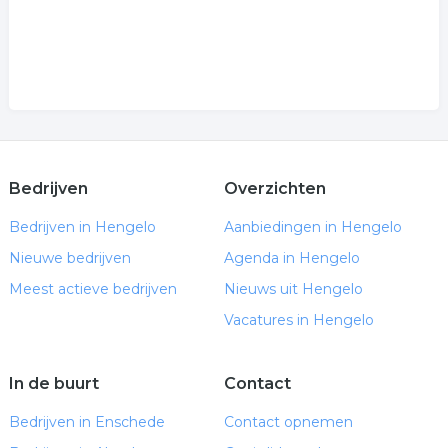
Bedrijven
Overzichten
Bedrijven in Hengelo
Aanbiedingen in Hengelo
Nieuwe bedrijven
Agenda in Hengelo
Meest actieve bedrijven
Nieuws uit Hengelo
Vacatures in Hengelo
In de buurt
Contact
Bedrijven in Enschede
Contact opnemen