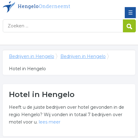
☰
Bedrijven in Hengelo
Bedrijven in Hengelo
Hotel in Hengelo
Hotel in Hengelo
Heeft u de juiste bedrijven over hotel gevonden in de
regio Hengelo? Wij vonden in totaal 7 bedrijven over
motel voor u.
lees meer
Meer over hotel