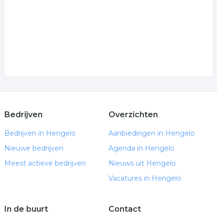
Bedrijven
Overzichten
Bedrijven in Hengelo
Aanbiedingen in Hengelo
Nieuwe bedrijven
Agenda in Hengelo
Meest actieve bedrijven
Nieuws uit Hengelo
Vacatures in Hengelo
In de buurt
Contact