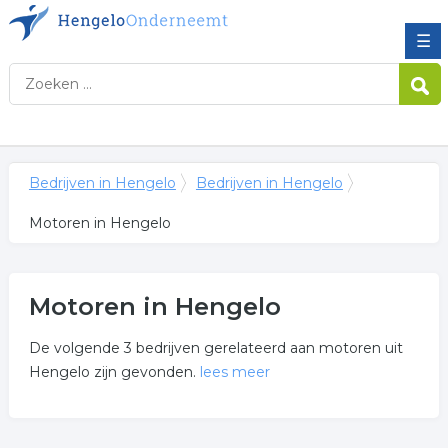
☰
Bedrijven in Hengelo
Bedrijven in Hengelo
Motoren in Hengelo
Motoren in Hengelo
De volgende 3 bedrijven gerelateerd aan motoren uit
Hengelo zijn gevonden.
lees meer
Meer over motoren