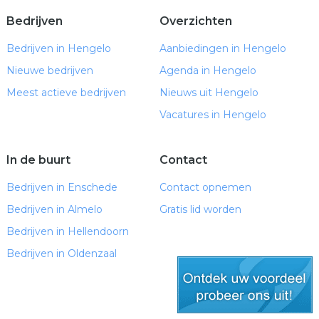
Bedrijven
Overzichten
Bedrijven in Hengelo
Aanbiedingen in Hengelo
Nieuwe bedrijven
Agenda in Hengelo
Meest actieve bedrijven
Nieuws uit Hengelo
Vacatures in Hengelo
In de buurt
Contact
Bedrijven in Enschede
Contact opnemen
Bedrijven in Almelo
Gratis lid worden
Bedrijven in Hellendoorn
Bedrijven in Oldenzaal