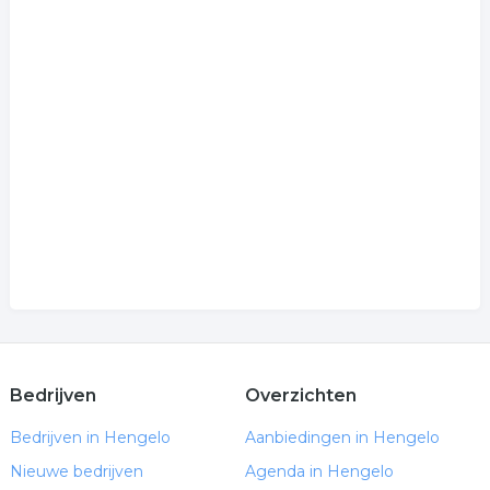
Bedrijven
Overzichten
Bedrijven in Hengelo
Aanbiedingen in Hengelo
Nieuwe bedrijven
Agenda in Hengelo