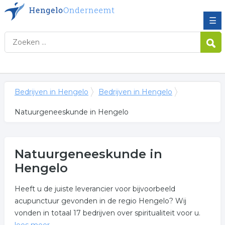
☰
Bedrijven in Hengelo
Bedrijven in Hengelo
Natuurgeneeskunde in Hengelo
Natuurgeneeskunde in
Hengelo
Heeft u de juiste leverancier voor bijvoorbeeld
acupunctuur gevonden in de regio Hengelo? Wij
vonden in totaal 17 bedrijven over spiritualiteit voor u.