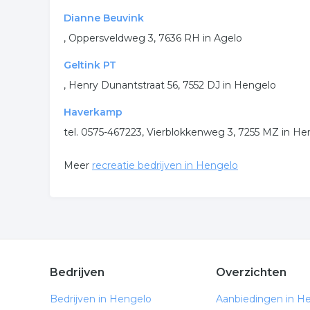
Dianne Beuvink
, Oppersveldweg 3, 7636 RH in Agelo
Geltink PT
, Henry Dunantstraat 56, 7552 DJ in Hengelo
Haverkamp
tel. 0575-467223, Vierblokkenweg 3, 7255 MZ in He
Meer
recreatie bedrijven in Hengelo
Bedrijven
Overzichten
Bedrijven in Hengelo
Aanbiedingen in H