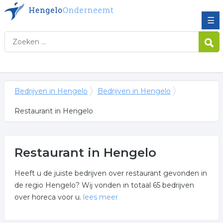
☰
Bedrijven in Hengelo
Bedrijven in Hengelo
Restaurant in Hengelo
Restaurant in Hengelo
Heeft u de juiste bedrijven over restaurant gevonden in
de regio Hengelo? Wij vonden in totaal 65 bedrijven
over horeca voor u.
lees meer
Meer over restaurant