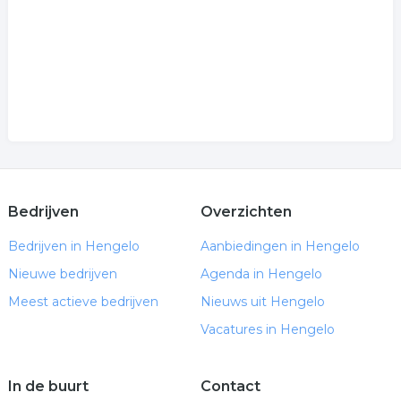
Bedrijven
Overzichten
Bedrijven in Hengelo
Aanbiedingen in Hengelo
Nieuwe bedrijven
Agenda in Hengelo
Meest actieve bedrijven
Nieuws uit Hengelo
Vacatures in Hengelo
In de buurt
Contact