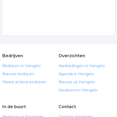
Bedrijven
Overzichten
Bedrijven in Hengelo
Aanbiedingen in Hengelo
Nieuwe bedrijven
Agenda in Hengelo
Meest actieve bedrijven
Nieuws uit Hengelo
Vacatures in Hengelo
In de buurt
Contact
Bedrijven in Enschede
Contact opnemen