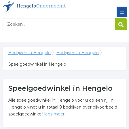
☰
Bedrijven in Hengelo
Bedrijven in Hengelo
Speelgoedwinkel in Hengelo
Speelgoedwinkel in Hengelo
Alle speelgoedwinkel in Hengelo voor u op een rij. In
Hengelo vindt u in totaal 9 bedrijven over bijvoorbeeld
speelgoedwinkel!
lees meer
Meer over speelgoedwinkel