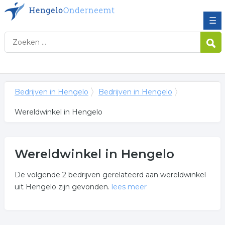
☰
Bedrijven in Hengelo
Bedrijven in Hengelo
Wereldwinkel in Hengelo
Wereldwinkel in Hengelo
De volgende 2 bedrijven gerelateerd aan wereldwinkel
uit Hengelo zijn gevonden.
lees meer
Meer over wereldwinkel