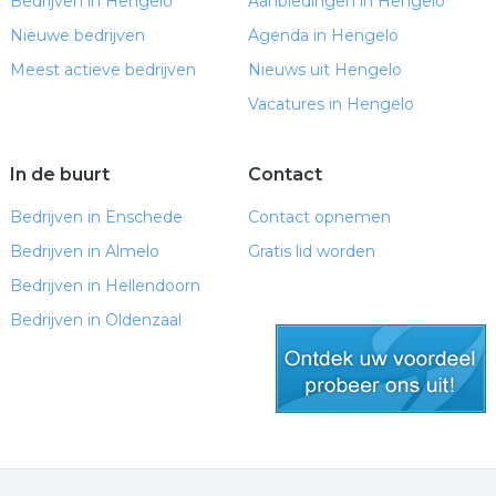
Bedrijven in Hengelo
Aanbiedingen in Hengelo
Nieuwe bedrijven
Agenda in Hengelo
Meest actieve bedrijven
Nieuws uit Hengelo
Vacatures in Hengelo
In de buurt
Contact
Bedrijven in Enschede
Contact opnemen
Bedrijven in Almelo
Gratis lid worden
Bedrijven in Hellendoorn
Bedrijven in Oldenzaal
gratis lid worden