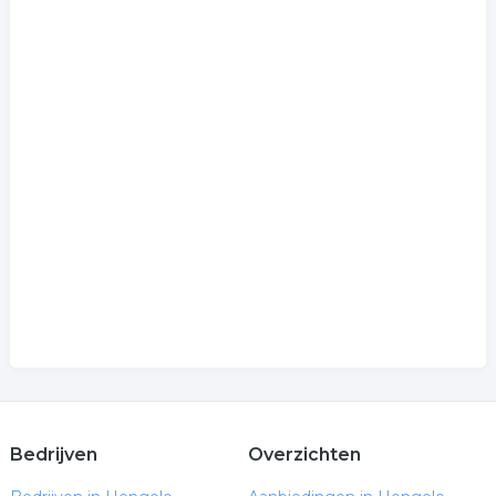
Bedrijven
Overzichten