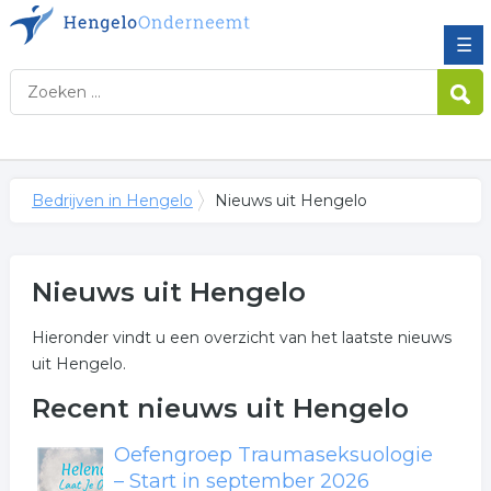
☰
Bedrijven in Hengelo
Nieuws uit Hengelo
Nieuws uit Hengelo
Hieronder vindt u een overzicht van het laatste nieuws
uit Hengelo.
Recent nieuws uit Hengelo
Oefengroep Traumaseksuologie
– Start in september 2026