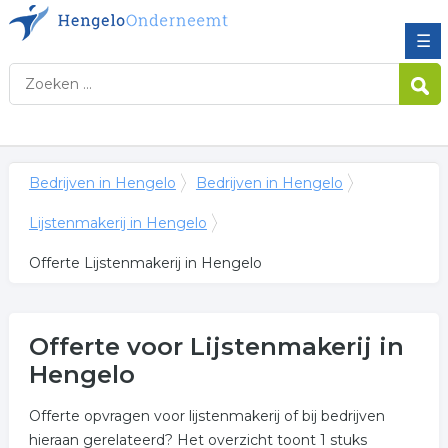
☰
Bedrijven in Hengelo
Bedrijven in Hengelo
Lijstenmakerij in Hengelo
Offerte Lijstenmakerij in Hengelo
Offerte voor Lijstenmakerij in
Hengelo
Offerte opvragen voor lijstenmakerij of bij bedrijven
hieraan gerelateerd? Het overzicht toont 1 stuks