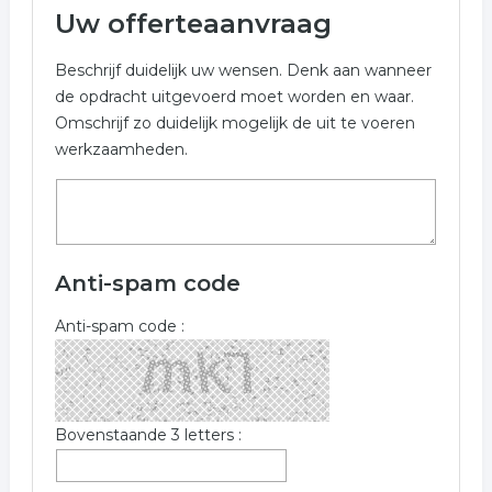
Uw offerteaanvraag
Beschrijf duidelijk uw wensen. Denk aan wanneer
de opdracht uitgevoerd moet worden en waar.
Omschrijf zo duidelijk mogelijk de uit te voeren
werkzaamheden.
Anti-spam code
Anti-spam code :
Bovenstaande 3 letters :