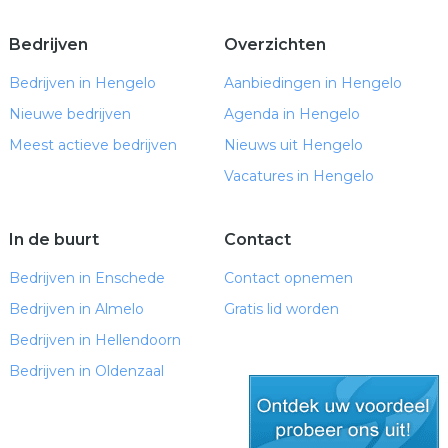
Bedrijven
Overzichten
Bedrijven in Hengelo
Aanbiedingen in Hengelo
Nieuwe bedrijven
Agenda in Hengelo
Meest actieve bedrijven
Nieuws uit Hengelo
Vacatures in Hengelo
In de buurt
Contact
Bedrijven in Enschede
Contact opnemen
Bedrijven in Almelo
Gratis lid worden
Bedrijven in Hellendoorn
Bedrijven in Oldenzaal