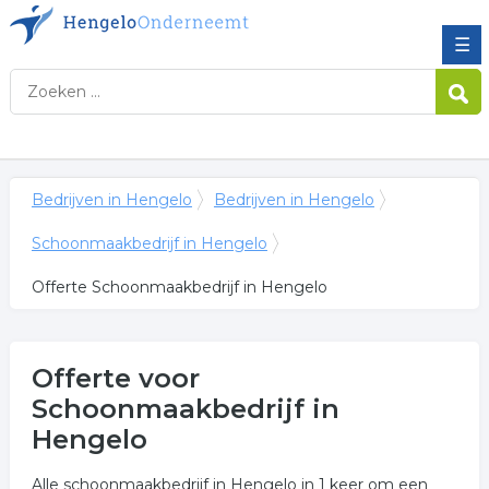
☰
Bedrijven in Hengelo
Bedrijven in Hengelo
Schoonmaakbedrijf in Hengelo
Offerte Schoonmaakbedrijf in Hengelo
Offerte voor
Schoonmaakbedrijf in
Hengelo
Alle schoonmaakbedrijf in Hengelo in 1 keer om een