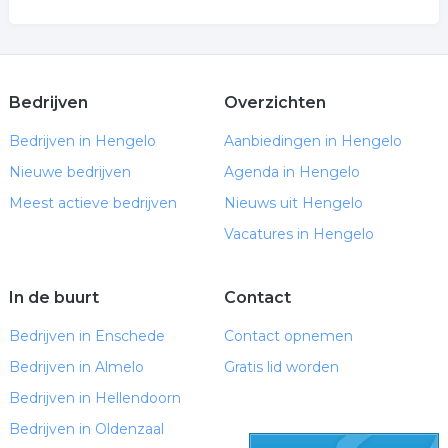
Bedrijven
Overzichten
Bedrijven in Hengelo
Aanbiedingen in Hengelo
Nieuwe bedrijven
Agenda in Hengelo
Meest actieve bedrijven
Nieuws uit Hengelo
Vacatures in Hengelo
In de buurt
Contact
Bedrijven in Enschede
Contact opnemen
Bedrijven in Almelo
Gratis lid worden
Bedrijven in Hellendoorn
Bedrijven in Oldenzaal