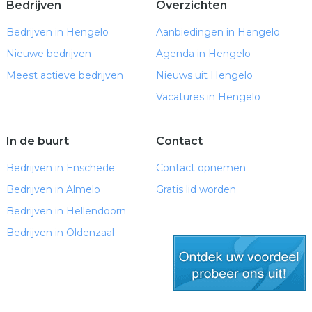
Bedrijven
Overzichten
Bedrijven in Hengelo
Aanbiedingen in Hengelo
Nieuwe bedrijven
Agenda in Hengelo
Meest actieve bedrijven
Nieuws uit Hengelo
Vacatures in Hengelo
In de buurt
Contact
Bedrijven in Enschede
Contact opnemen
Bedrijven in Almelo
Gratis lid worden
Bedrijven in Hellendoorn
Bedrijven in Oldenzaal
gratis lid worden