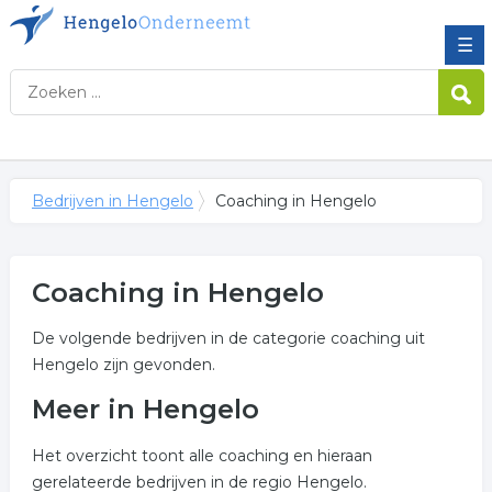
☰
Bedrijven in Hengelo
Coaching in Hengelo
Coaching in Hengelo
De volgende bedrijven in de categorie coaching uit
Hengelo zijn gevonden.
Meer in Hengelo
Het overzicht toont alle coaching en hieraan
gerelateerde bedrijven in de regio Hengelo.