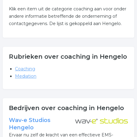
Klik een item uit de categorie coaching aan voor onder
andere informatie betreffende de onderneming of
contactgegevens. De lijst is gekoppeld aan Hengelo.
Rubrieken over coaching in Hengelo
Coaching
Mediation
Bedrijven over coaching in Hengelo
Wav-e Studios
Hengelo
Ervaar nu zelf de kracht van een effectieve EMS-