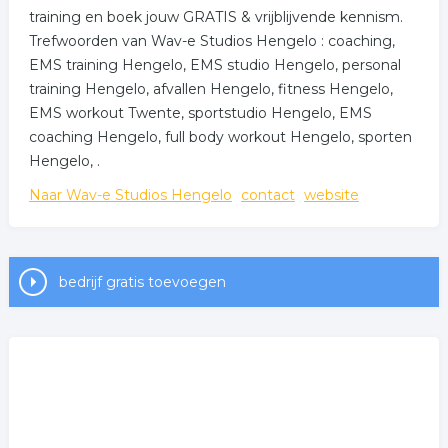
training en boek jouw GRATIS & vrijblijvende kennism.
Trefwoorden van Wav-e Studios Hengelo : coaching,
EMS training Hengelo, EMS studio Hengelo, personal
training Hengelo, afvallen Hengelo, fitness Hengelo,
EMS workout Twente, sportstudio Hengelo, EMS
coaching Hengelo, full body workout Hengelo, sporten
Hengelo, .
Naar Wav-e Studios Hengelo
contact
website
bedrijf gratis toevoegen