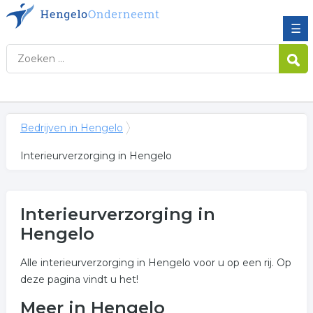
☰
Bedrijven in Hengelo
Interieurverzorging in Hengelo
Interieurverzorging in
Hengelo
Alle interieurverzorging in Hengelo voor u op een rij. Op
deze pagina vindt u het!
Meer in Hengelo