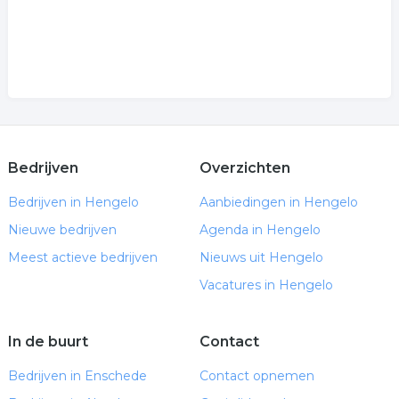
Bedrijven
Overzichten
Bedrijven in Hengelo
Aanbiedingen in Hengelo
Nieuwe bedrijven
Agenda in Hengelo
Meest actieve bedrijven
Nieuws uit Hengelo
Vacatures in Hengelo
In de buurt
Contact
Bedrijven in Enschede
Contact opnemen