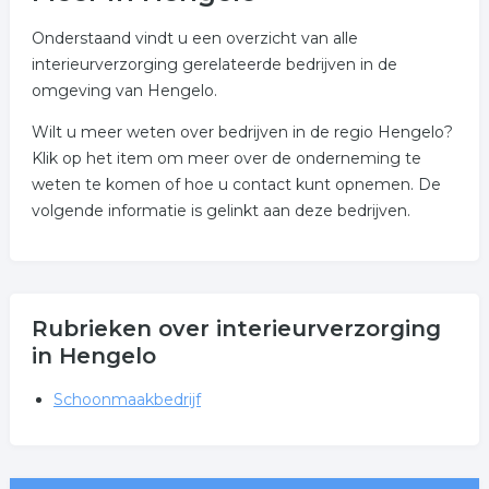
Onderstaand vindt u een overzicht van alle
interieurverzorging gerelateerde bedrijven in de
omgeving van Hengelo.
Wilt u meer weten over bedrijven in de regio Hengelo?
Klik op het item om meer over de onderneming te
weten te komen of hoe u contact kunt opnemen. De
volgende informatie is gelinkt aan deze bedrijven.
Rubrieken over interieurverzorging
in Hengelo
Schoonmaakbedrijf