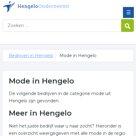
☰
Bedrijven in Hengelo
Mode in Hengelo
Mode in Hengelo
De volgende bedrijven in de categorie mode uit
Hengelo zijn gevonden.
Meer in Hengelo
Niet het juiste bedrijf waar u naar zocht? Hieronder is
een overzicht weergegeven met alle mode in de regio