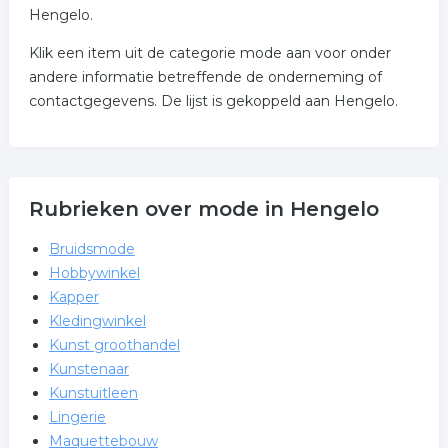
Hengelo.
Klik een item uit de categorie mode aan voor onder
andere informatie betreffende de onderneming of
contactgegevens. De lijst is gekoppeld aan Hengelo.
Rubrieken over mode in Hengelo
Bruidsmode
Hobbywinkel
Kapper
Kledingwinkel
Kunst groothandel
Kunstenaar
Kunstuitleen
Lingerie
Maquettebouw