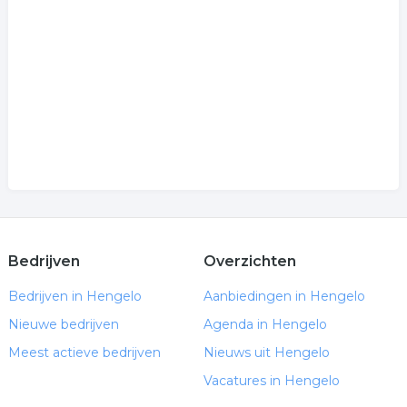
Bedrijven
Overzichten
Bedrijven in Hengelo
Aanbiedingen in Hengelo
Nieuwe bedrijven
Agenda in Hengelo
Meest actieve bedrijven
Nieuws uit Hengelo
Vacatures in Hengelo