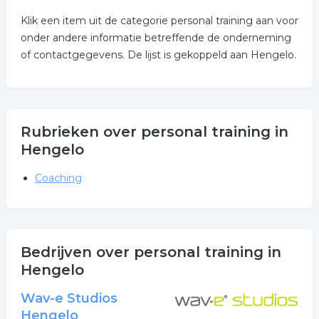
Klik een item uit de categorie personal training aan voor
onder andere informatie betreffende de onderneming
of contactgegevens. De lijst is gekoppeld aan Hengelo.
Rubrieken over personal training in
Hengelo
Coaching
Bedrijven over personal training in
Hengelo
Wav-e Studios
Hengelo