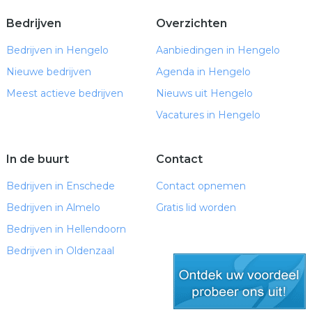
Bedrijven
Overzichten
Bedrijven in Hengelo
Aanbiedingen in Hengelo
Nieuwe bedrijven
Agenda in Hengelo
Meest actieve bedrijven
Nieuws uit Hengelo
Vacatures in Hengelo
In de buurt
Contact
Bedrijven in Enschede
Contact opnemen
Bedrijven in Almelo
Gratis lid worden
Bedrijven in Hellendoorn
Bedrijven in Oldenzaal