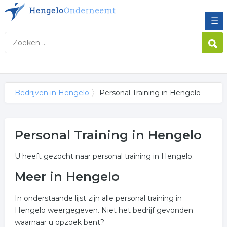
☰
Bedrijven in Hengelo
Personal Training in Hengelo
Personal Training in Hengelo
U heeft gezocht naar personal training in Hengelo.
Meer in Hengelo
In onderstaande lijst zijn alle personal training in
Hengelo weergegeven. Niet het bedrijf gevonden
waarnaar u opzoek bent?