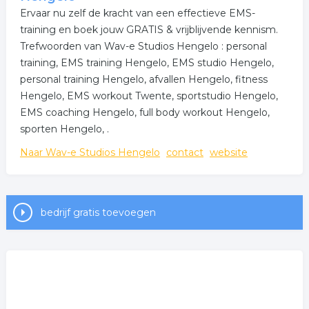
Ervaar nu zelf de kracht van een effectieve EMS-
training en boek jouw GRATIS & vrijblijvende kennism.
Trefwoorden van Wav-e Studios Hengelo : personal
training, EMS training Hengelo, EMS studio Hengelo,
personal training Hengelo, afvallen Hengelo, fitness
Hengelo, EMS workout Twente, sportstudio Hengelo,
EMS coaching Hengelo, full body workout Hengelo,
sporten Hengelo, .
Naar Wav-e Studios Hengelo
contact
website
bedrijf gratis toevoegen