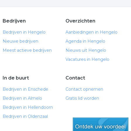
Bedrijven
Overzichten
Bedrijven in Hengelo
Aanbiedingen in Hengelo
Nieuwe bedrijven
Agenda in Hengelo
Meest actieve bedrijven
Nieuws uit Hengelo
Vacatures in Hengelo
In de buurt
Contact
Bedrijven in Enschede
Contact opnemen
Bedrijven in Almelo
Gratis lid worden
Bedrijven in Hellendoorn
Bedrijven in Oldenzaal