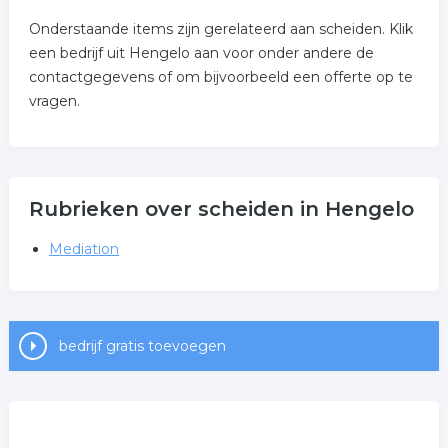
Onderstaande items zijn gerelateerd aan scheiden. Klik
een bedrijf uit Hengelo aan voor onder andere de
contactgegevens of om bijvoorbeeld een offerte op te
vragen.
Rubrieken over scheiden in Hengelo
Mediation
bedrijf gratis toevoegen