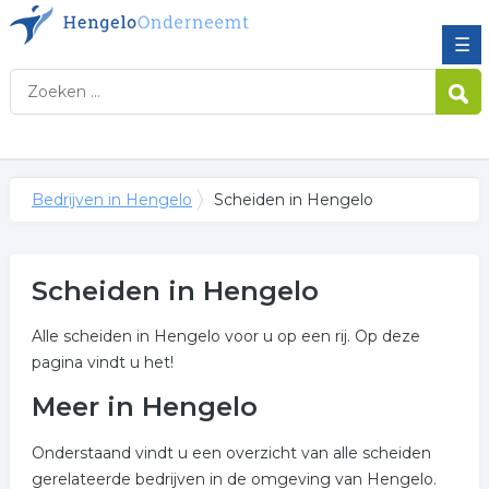
☰
Bedrijven in Hengelo
Scheiden in Hengelo
Scheiden in Hengelo
Alle scheiden in Hengelo voor u op een rij. Op deze
pagina vindt u het!
Meer in Hengelo
Onderstaand vindt u een overzicht van alle scheiden
gerelateerde bedrijven in de omgeving van Hengelo.