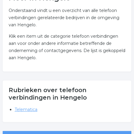
Onderstaand vindt u een overzicht van alle telefoon
verbindingen gerelateerde bedrijven in de omgeving
van Hengelo.
Klik een item uit de categorie telefoon verbindingen
aan voor onder andere informatie betreffende de
onderneming of contactgegevens. De lijst is gekoppeld
aan Hengelo.
Rubrieken over telefoon
verbindingen in Hengelo
Telematica