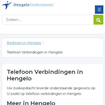
☰
Bedrijven in Hengelo
Telefoon Verbindingen in Hengelo
Telefoon Verbindingen in
Hengelo
Uw zoekopdracht leverde onderstaande gegevens op.
U zoekt op telefoon verbindingen in Hengelo.
Meer in Hengelo