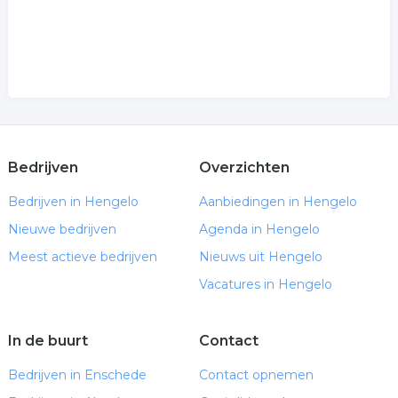
Bedrijven
Overzichten
Bedrijven in Hengelo
Aanbiedingen in Hengelo
Nieuwe bedrijven
Agenda in Hengelo
Meest actieve bedrijven
Nieuws uit Hengelo
Vacatures in Hengelo
In de buurt
Contact
Bedrijven in Enschede
Contact opnemen